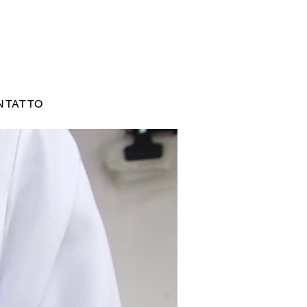
NTATTO