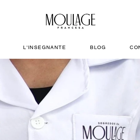
L'INSEGNANTE
BLOG
CO