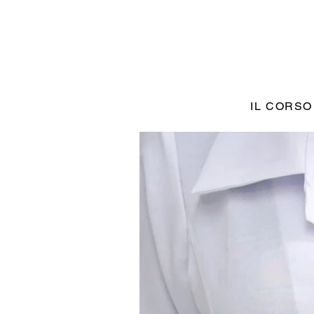
IL CORSO