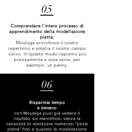
05
Comprendere l'intero processo di
apprendimento della modellazione
piatta:
Moulage arricchisce il nostro
repertorio e amplia il nostro campo
visivo. In questo modo capiamo più
precisamente a cosa serve, per
esempio, un penny.
06
Risparmia tempo
e denaro:
con Moulage puoi già vedere il
risultato sul manichino, senza la
necessità di realizzare numerosi "pezzi
pilota" fino a quando la modellazione