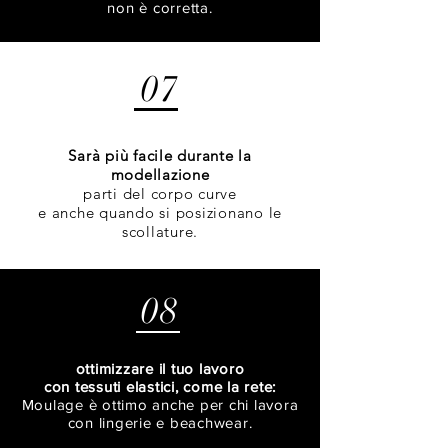
non è corretta.
07
Sarà più facile durante la
modellazione
parti del corpo curve
e anche quando si posizionano le
scollature.
08
ottimizzare il tuo lavoro
con tessuti elastici, come la rete:
Moulage è ottimo anche per chi lavora
con lingerie e beachwear.