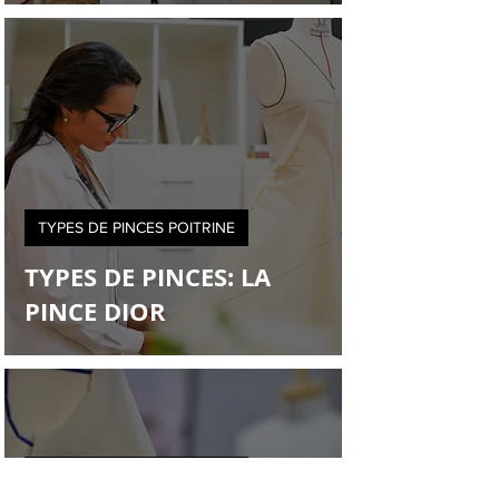
TYPES DE PINCES POITRINE
TYPES DE PINCES: LA
PINCE DIOR
TYPES DE PINCES POITRINE