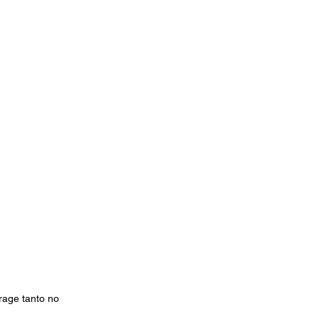
rage tanto no 