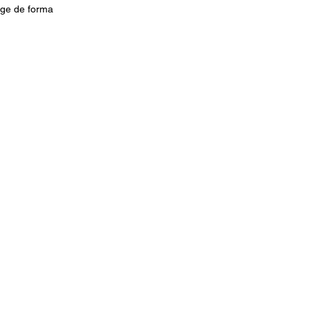
age de forma 