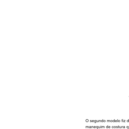
O segundo modelo fiz d
manequim de costura qu