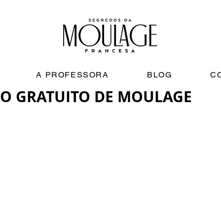
A PROFESSORA
BLOG
C
O GRATUITO DE MOULAGE