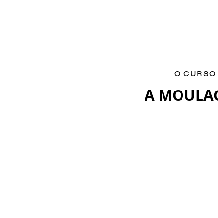
O CURSO
A MOULAG