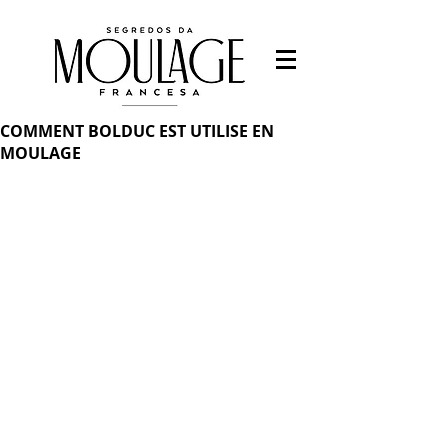
COMMENT BOLDUC EST UTILISE EN
MOULAGE