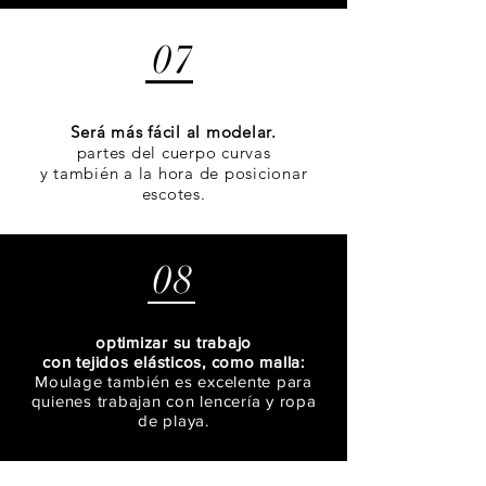
07
Será más fácil al modelar.
partes del cuerpo curvas
y también a la hora de posicionar
escotes.
08
optimizar su trabajo
con tejidos elásticos, como malla:
Moulage también es excelente para
quienes trabajan con lencería y ropa
de playa.