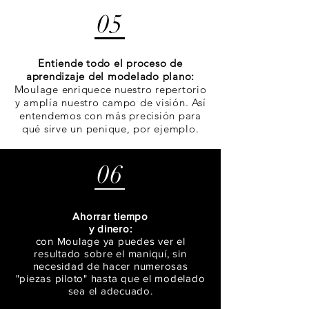
05
Entiende todo el proceso de
aprendizaje del modelado plano:
Moulage enriquece nuestro repertorio
y amplía nuestro campo de visión. Así
entendemos con más precisión para
qué sirve un penique, por ejemplo.
06
Ahorrar tiempo
y dinero:
con Moulage ya puedes ver el
resultado sobre el maniquí, sin
necesidad de hacer numerosas
"piezas piloto" hasta que el modelado
sea el adecuado.