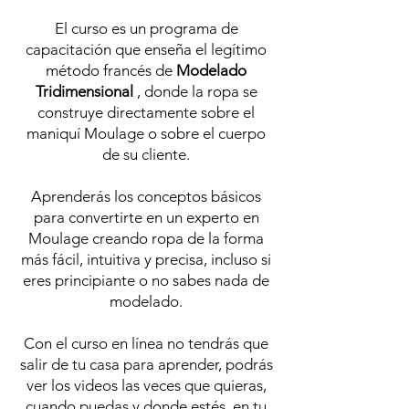
El curso es un programa de
capacitación que enseña el legítimo
método francés de
Modelado
Tridimensional
, donde la ropa se
construye directamente sobre el
maniquí Moulage o sobre el cuerpo
de su cliente.
Aprenderás los conceptos básicos
para convertirte en un experto en
Moulage creando ropa de la forma
más fácil, intuitiva y precisa, incluso si
eres principiante o no sabes nada de
modelado.
Con el curso en línea no tendrás que
salir de tu casa para aprender, podrás
ver los videos las veces que quieras,
cuando puedas y donde estés, en tu