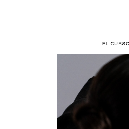
EL CURS