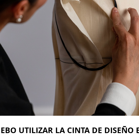
BO UTILIZAR LA CINTA DE DISEÑO 