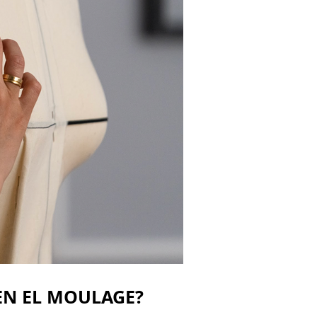
EN EL MOULAGE?