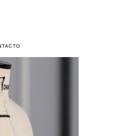
NTACTO