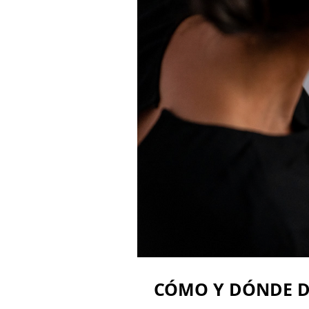
CÓMO Y DÓNDE DE